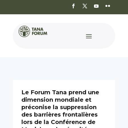
Le Forum Tana prend une
dimension mondiale et
préconise la suppression
des barrières frontalières
lors de la Conférence de