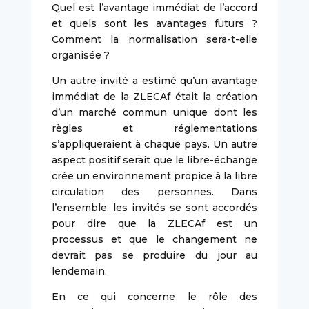
Quel est l’avantage immédiat de l’accord
et quels sont les avantages futurs ?
Comment la normalisation sera-t-elle
organisée ?
Un autre invité a estimé qu’un avantage
immédiat de la ZLECAf était la création
d’un marché commun unique dont les
règles et réglementations
s’appliqueraient à chaque pays. Un autre
aspect positif serait que le libre-échange
crée un environnement propice à la libre
circulation des personnes. Dans
l’ensemble, les invités se sont accordés
pour dire que la ZLECAf est un
processus et que le changement ne
devrait pas se produire du jour au
lendemain.
En ce qui concerne le rôle des