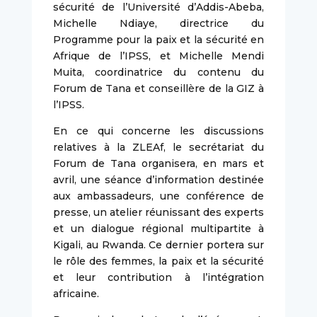
sécurité de l’Université d’Addis-Abeba,
Michelle Ndiaye, directrice du
Programme pour la paix et la sécurité en
Afrique de l’IPSS, et Michelle Mendi
Muita, coordinatrice du contenu du
Forum de Tana et conseillère de la GIZ à
l’IPSS.
En ce qui concerne les discussions
relatives à la ZLEAf, le secrétariat du
Forum de Tana organisera, en mars et
avril, une séance d’information destinée
aux ambassadeurs, une conférence de
presse, un atelier réunissant des experts
et un dialogue régional multipartite à
Kigali, au Rwanda. Ce dernier portera sur
le rôle des femmes, la paix et la sécurité
et leur contribution à l’intégration
africaine.