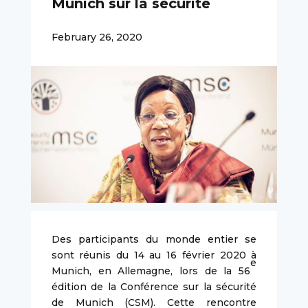
Munich sur la sécurité
February 26, 2020
Des participants du monde entier se
sont réunis du 14 au 16 février 2020 à
e
Munich, en Allemagne, lors de la 56
édition de la Conférence sur la sécurité
de Munich (CSM). Cette rencontre