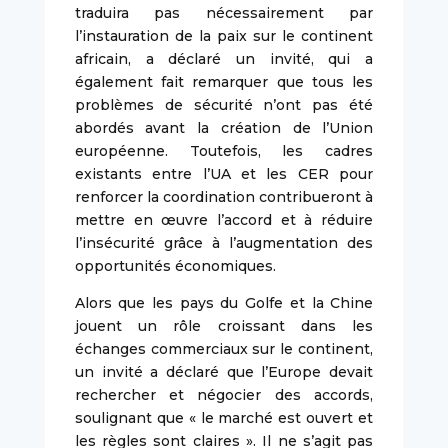
traduira pas nécessairement par
l’instauration de la paix sur le continent
africain, a déclaré un invité, qui a
également fait remarquer que tous les
problèmes de sécurité n’ont pas été
abordés avant la création de l’Union
européenne. Toutefois, les cadres
existants entre l’UA et les CER pour
renforcer la coordination contribueront à
mettre en œuvre l’accord et à réduire
l’insécurité grâce à l’augmentation des
opportunités économiques.
Alors que les pays du Golfe et la Chine
jouent un rôle croissant dans les
échanges commerciaux sur le continent,
un invité a déclaré que l’Europe devait
rechercher et négocier des accords,
soulignant que « le marché est ouvert et
les règles sont claires ». Il ne s’agit pas