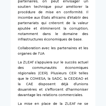
partenaires, on peut envisager un
soutien technique pour améliorer la
procédure de mise en conformité. Il
incombe aux États africains d’établir des
partenariats qui créeront de la valeur
ajoutée et élimineront la corruption,
notamment dans le domaine des
infrastructures économiques de base.
Collaboration avec les partenaires et les
organes de l’UA
La ZLEAf s’appuiera sur le succès actuel
des communautés économiques
régionales (CER). Plusieurs CER telles
que le COMESA, la SADC, la CEDEAO et
la CAE disposent déjà d’unions
douanières et s’efforcent d’harmoniser
davantage les relations commerciales.
La mise en place de la ZLEAf ne se