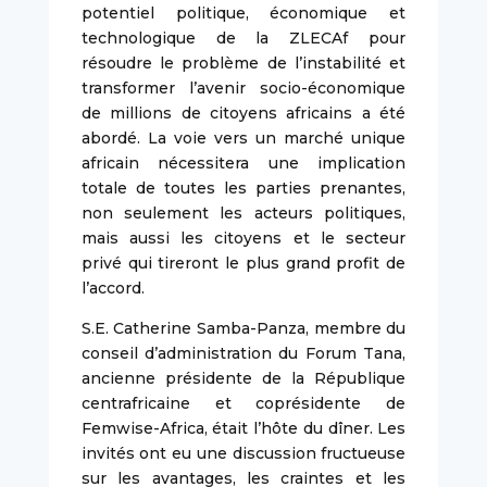
potentiel politique, économique et
technologique de la ZLECAf pour
résoudre le problème de l’instabilité et
transformer l’avenir socio-économique
de millions de citoyens africains a été
abordé. La voie vers un marché unique
africain nécessitera une implication
totale de toutes les parties prenantes,
non seulement les acteurs politiques,
mais aussi les citoyens et le secteur
privé qui tireront le plus grand profit de
l’accord.
S.E. Catherine Samba-Panza, membre du
conseil d’administration du Forum Tana,
ancienne présidente de la République
centrafricaine et coprésidente de
Femwise-Africa, était l’hôte du dîner. Les
invités ont eu une discussion fructueuse
sur les avantages, les craintes et les