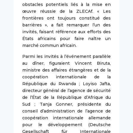
obstacles potentiels liés à la mise en
œuvre réussie de la ZLECAf. « Les
frontières ont toujours constitué des
barrières », a fait remarquer l’un des
invités, faisant référence aux efforts des
États africains pour faire naître un
marché commun africain.
Parmi les invités à l’événement parallèle
au dîner, figuraient Vincent Biruta,
ministre des affaires étrangères et de la
coopération internationale de la
République du Rwanda ; Loyiso Jafta,
directeur général de l’agence de sécurité
de l’État de la République d’Afrique du
Sud ; Tanja Gonner, présidente du
conseil d’administration de l’agence de
coopération internationale allemande
pour le développement (Deutsche
Gesellschaft für Internationale