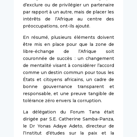
d’exclure ou de privilégier un partenaire
par rapport à un autre, mais de placer les
intérêts de l’Afrique au centre des
préoccupations, ont-ils ajouté.
En résumé, plusieurs éléments doivent
être mis en place pour que la zone de
libre-échange de l’Afrique soit
couronnée de succès : un changement
de mentalité visant à considérer l’accord
comme un destin commun pour tous les
États et citoyens africains, un cadre de
bonne gouvernance transparent et
responsable, et une preuve tangible de
tolérance zéro envers la corruption.
La délégation du Forum Tana était
dirigée par S.E. Catherine Samba-Panza,
le Dr Yonas Adaye Adeto, directeur de
l’Institut d’études sur la paix et la