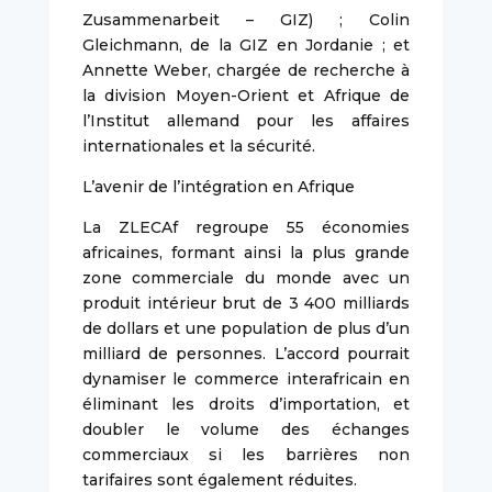
Zusammenarbeit – GIZ) ; Colin
Gleichmann, de la GIZ en Jordanie ; et
Annette Weber, chargée de recherche à
la division Moyen-Orient et Afrique de
l’Institut allemand pour les affaires
internationales et la sécurité.
L’avenir de l’intégration en Afrique
La ZLECAf regroupe 55 économies
africaines, formant ainsi la plus grande
zone commerciale du monde avec un
produit intérieur brut de 3 400 milliards
de dollars et une population de plus d’un
milliard de personnes. L’accord pourrait
dynamiser le commerce interafricain en
éliminant les droits d’importation, et
doubler le volume des échanges
commerciaux si les barrières non
tarifaires sont également réduites.