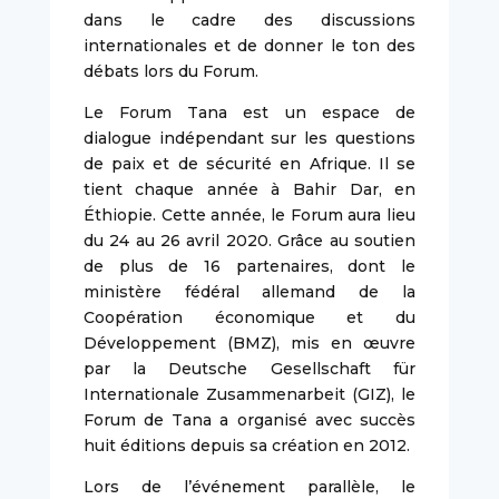
dans le cadre des discussions
internationales et de donner le ton des
débats lors du Forum.
Le Forum Tana est un espace de
dialogue indépendant sur les questions
de paix et de sécurité en Afrique. Il se
tient chaque année à Bahir Dar, en
Éthiopie. Cette année, le Forum aura lieu
du 24 au 26 avril 2020. Grâce au soutien
de plus de 16 partenaires, dont le
ministère fédéral allemand de la
Coopération économique et du
Développement (BMZ), mis en œuvre
par la Deutsche Gesellschaft für
Internationale Zusammenarbeit (GIZ), le
Forum de Tana a organisé avec succès
huit éditions depuis sa création en 2012.
Lors de l’événement parallèle, le