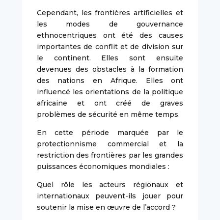
Cependant, les frontières artificielles et
les modes de gouvernance
ethnocentriques ont été des causes
importantes de conflit et de division sur
le continent. Elles sont ensuite
devenues des obstacles à la formation
des nations en Afrique. Elles ont
influencé les orientations de la politique
africaine et ont créé de graves
problèmes de sécurité en même temps.
En cette période marquée par le
protectionnisme commercial et la
restriction des frontières par les grandes
puissances économiques mondiales :
Quel rôle les acteurs régionaux et
internationaux peuvent-ils jouer pour
soutenir la mise en œuvre de l’accord ?