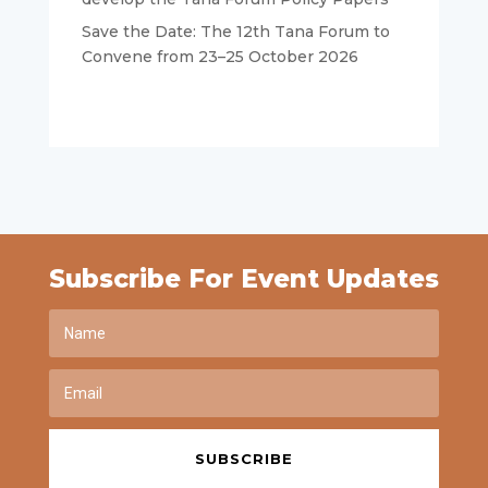
Save the Date: The 12th Tana Forum to
Convene from 23–25 October 2026
Subscribe For Event Updates
SUBSCRIBE