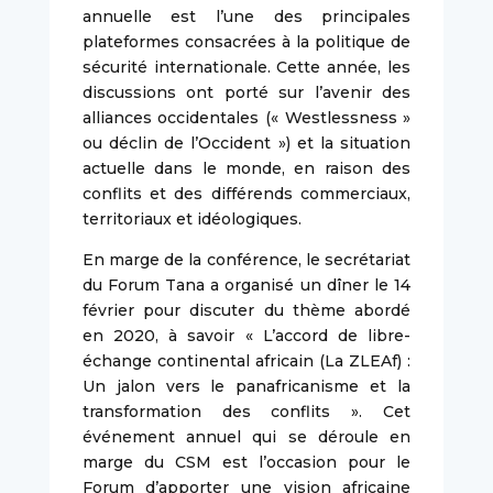
annuelle est l’une des principales
plateformes consacrées à la politique de
sécurité internationale. Cette année, les
discussions ont porté sur l’avenir des
alliances occidentales (« Westlessness »
ou déclin de l’Occident ») et la situation
actuelle dans le monde, en raison des
conflits et des différends commerciaux,
territoriaux et idéologiques.
En marge de la conférence, le secrétariat
du Forum Tana a organisé un dîner le 14
février pour discuter du thème abordé
en 2020, à savoir « L’accord de libre-
échange continental africain (La ZLEAf) :
Un jalon vers le panafricanisme et la
transformation des conflits ». Cet
événement annuel qui se déroule en
marge du CSM est l’occasion pour le
Forum d’apporter une vision africaine