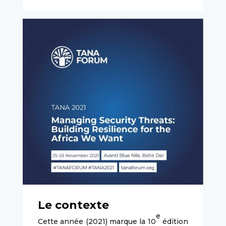
Le contexte
e
Cette année (2021) marque la 10
édition