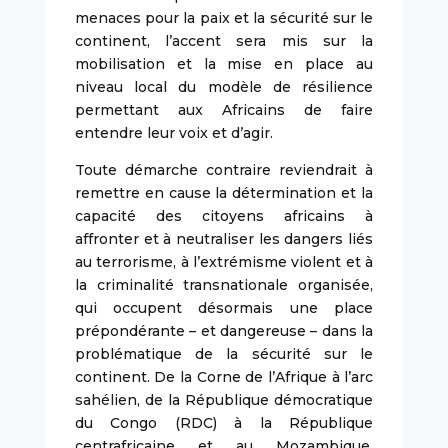
menaces pour la paix et la sécurité sur le
continent, l’accent sera mis sur la
mobilisation et la mise en place au
niveau local du modèle de résilience
permettant aux Africains de faire
entendre leur voix et d’agir.
Toute démarche contraire reviendrait à
remettre en cause la détermination et la
capacité des citoyens africains à
affronter et à neutraliser les dangers liés
au terrorisme, à l’extrémisme violent et à
la criminalité transnationale organisée,
qui occupent désormais une place
prépondérante – et dangereuse – dans la
problématique de la sécurité sur le
continent. De la Corne de l’Afrique à l’arc
sahélien, de la République démocratique
du Congo (RDC) à la République
centrafricaine et au Mozambique,