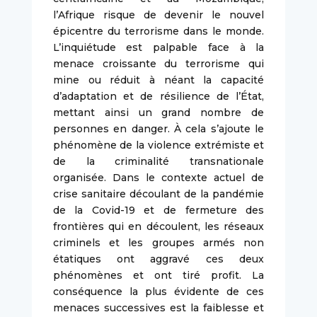
l’Afrique risque de devenir le nouvel
épicentre du terrorisme dans le monde.
L’inquiétude est palpable face à la
menace croissante du terrorisme qui
mine ou réduit à néant la capacité
d’adaptation et de résilience de l’État,
mettant ainsi un grand nombre de
personnes en danger. À cela s’ajoute le
phénomène de la violence extrémiste et
de la criminalité transnationale
organisée. Dans le contexte actuel de
crise sanitaire découlant de la pandémie
de la Covid-19 et de fermeture des
frontières qui en découlent, les réseaux
criminels et les groupes armés non
étatiques ont aggravé ces deux
phénomènes et ont tiré profit. La
conséquence la plus évidente de ces
menaces successives est la faiblesse et