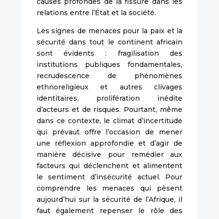
causes profondes de la fissure dans les
relations entre l’État et la société.
Les signes de menaces pour la paix et la
sécurité dans tout le continent africain
sont évidents : fragilisation des
institutions publiques fondamentales,
recrudescence de phénomènes
ethnoreligieux et autres clivages
identitaires, prolifération inédite
d’acteurs et de risques. Pourtant, même
dans ce contexte, le climat d’incertitude
qui prévaut offre l’occasion de mener
une réflexion approfondie et d’agir de
manière décisive pour remédier aux
facteurs qui déclenchent et alimentent
le sentiment d’insécurité actuel. Pour
comprendre les menaces qui pèsent
aujourd’hui sur la sécurité de l’Afrique, il
faut également repenser le rôle des