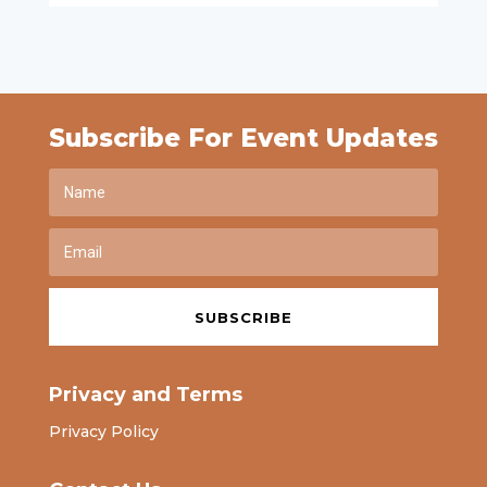
Subscribe For Event Updates
SUBSCRIBE
Privacy and Terms
Privacy Policy