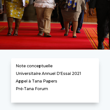
Note conceptuelle
Universitaire Annuel D’Essai 2021
Appel à Tana Papers
Pré-Tana Forum