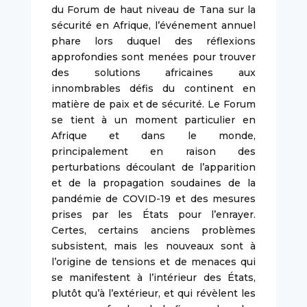
du Forum de haut niveau de Tana sur la
sécurité en Afrique, l’événement annuel
phare lors duquel des réflexions
approfondies sont menées pour trouver
des solutions africaines aux
innombrables défis du continent en
matière de paix et de sécurité. Le Forum
se tient à un moment particulier en
Afrique et dans le monde,
principalement en raison des
perturbations découlant de l’apparition
et de la propagation soudaines de la
pandémie de COVID-19 et des mesures
prises par les États pour l’enrayer.
Certes, certains anciens problèmes
subsistent, mais les nouveaux sont à
l’origine de tensions et de menaces qui
se manifestent à l’intérieur des États,
plutôt qu’à l’extérieur, et qui révèlent les