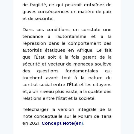
de fragilité, ce qui pourrait entraîner de
graves conséquences en matière de paix
et de sécurité.
Dans ces conditions, on constate une
tendance à l’autoritarisme et à la
répression dans le comportement des
autorités étatiques en Afrique. Le fait
que l’État soit à la fois garant de la
sécurité et vecteur de menaces soulève
des questions fondamentales qui
touchent avant tout à la nature du
contrat social entre l’État et les citoyens
et, à un niveau plus vaste, à la qualité des
relations entre l’État et la société.
Télécharger la version intégrale de la
note conceptuelle sur le Forum de Tana
en 2021.
Concept Note(en
)
.