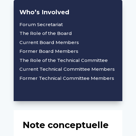
Who’s Involved
Forum Secretariat
The Role of the Board
Current Board Members
Former Board Members
The Role of the Technical Committee
Current Technical Committee Members
Former Technical Committee Members
Note conceptuelle