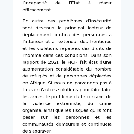
l’incapacité de l’État à réagir
efficacement.
En outre, ces problèmes d’insécurité
sont devenus le principal facteur de
déplacement continu des personnes à
l’intérieur et à l’extérieur des frontières
et les violations répétées des droits de
l’homme dans ces conditions. Dans son
rapport de 2021, le HCR fait état d’une
augmentation considérable du nombre
de réfugiés et de personnes déplacées
en Afrique. Si nous ne parvenons pas à
trouver d’autres solutions pour faire taire
les armes, le problème du terrorisme, de
la violence extrémiste, du crime
organisé, ainsi que les risques qu’ils font
peser sur les personnes et les
communautés demeurera et continuera
de s’aggraver.