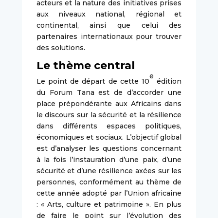
acteurs et la nature des initiatives prises
aux niveaux national, régional et
continental, ainsi que celui des
partenaires internationaux pour trouver
des solutions.
Le thème central
e
Le point de départ de cette 10
édition
du Forum Tana est de d’accorder une
place prépondérante aux Africains dans
le discours sur la sécurité et la résilience
dans différents espaces politiques,
économiques et sociaux. L’objectif global
est d’analyser les questions concernant
à la fois l’instauration d’une paix, d’une
sécurité et d’une résilience axées sur les
personnes, conformément au thème de
cette année adopté par l’Union africaine
: « Arts, culture et patrimoine ». En plus
de faire le point sur l’évolution des