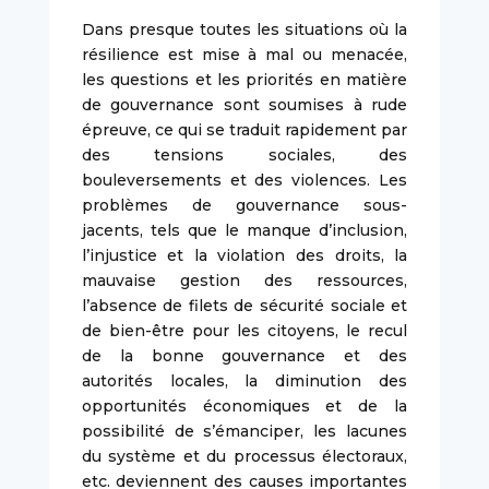
Dans presque toutes les situations où la
résilience est mise à mal ou menacée,
les questions et les priorités en matière
de gouvernance sont soumises à rude
épreuve, ce qui se traduit rapidement par
des tensions sociales, des
bouleversements et des violences. Les
problèmes de gouvernance sous-
jacents, tels que le manque d’inclusion,
l’injustice et la violation des droits, la
mauvaise gestion des ressources,
l’absence de filets de sécurité sociale et
de bien-être pour les citoyens, le recul
de la bonne gouvernance et des
autorités locales, la diminution des
opportunités économiques et de la
possibilité de s’émanciper, les lacunes
du système et du processus électoraux,
etc. deviennent des causes importantes